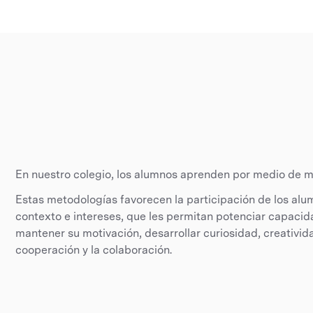
En nuestro colegio, los alumnos aprenden por medio de me
Estas metodologías favorecen la participación de los alu
contexto e intereses, que les permitan potenciar capaci
mantener su motivación, desarrollar curiosidad, creativid
cooperación y la colaboración.