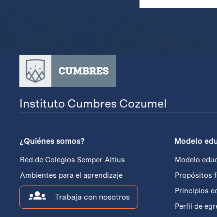
Instituto Cumbres Cozumel
¿Quiénes somos?
Modelo edu
Red de Colegios Semper Altius
Modelo educ
Ambientes para el aprendizaje
Propósitos 
Principios e
Trabaja con nosotros
Perfil de eg