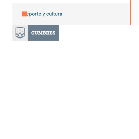
Deporte y cultura