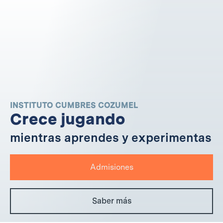
INSTITUTO CUMBRES COZUMEL
Crece jugando
mientras aprendes y experimentas
Admisiones
Saber más