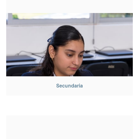
Secundaria