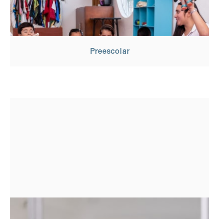
Preescolar