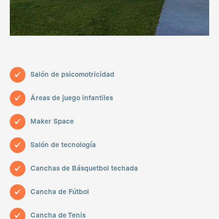
Salón de psicomotricidad
Áreas de juego infantiles
Maker Space
Salón de tecnología
Canchas de Básquetbol techada
Cancha de Fútbol
Cancha de Tenis