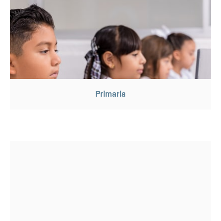
Primaria