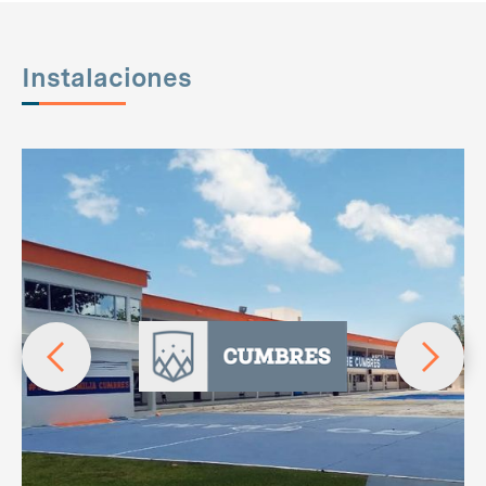
Instalaciones