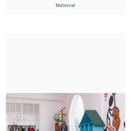
Maternal