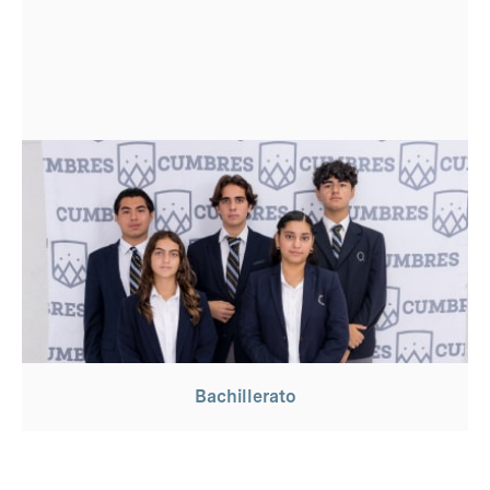
Bachillerato