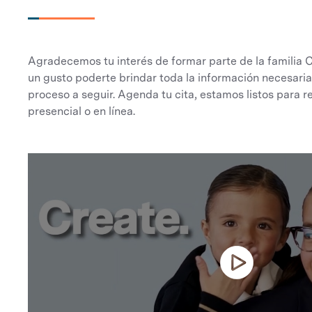
Agradecemos tu interés de formar parte de la familia 
un gusto poderte brindar toda la información necesaria
proceso a seguir. Agenda tu cita, estamos listos para r
presencial o en línea.