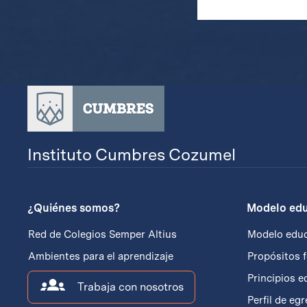
Instituto Cumbres Cozumel
¿Quiénes somos?
Modelo edu
Red de Colegios Semper Altius
Modelo educ
Ambientes para el aprendizaje
Propósitos 
Principios e
Trabaja con nosotros
Perfil de eg