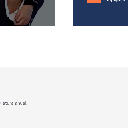
iatura anual.